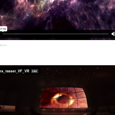
BARUCH