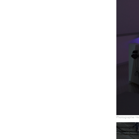
Photographie Hen