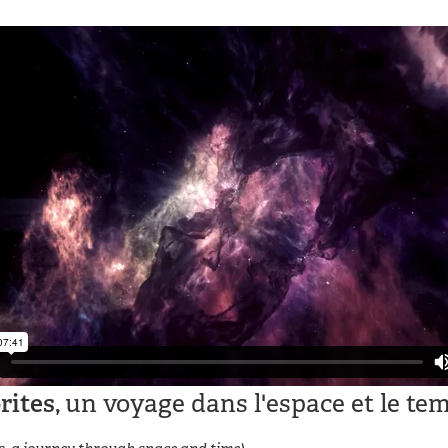
rites,
un voyage dans l'espace et le te